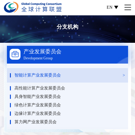
EN
分支机构
产业发展委员会
Development Group
智能计算产业发展委员会
高性能计算产业发展委员会
具身智能产业发展委员会
绿色计算产业发展委员会
边缘计算产业发展委员会
算力网产业发展委员会