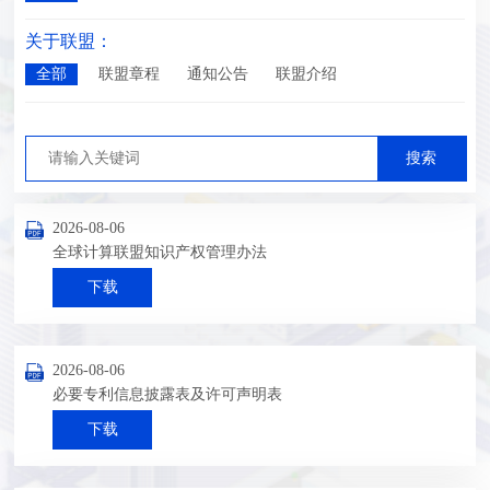
关于联盟：
全部
联盟章程
通知公告
联盟介绍
2026-08-06
全球计算联盟知识产权管理办法
下载
2026-08-06
必要专利信息披露表及许可声明表
下载