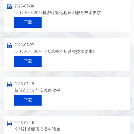
2026-07-30
GCC-1006-2025机密计算远程证明服务技术要求
下载
2026-07-22
GCC-2002-2026《大温差冷却系统技术要求》
下载
2026-07-19
超节点定义与实践白皮书
下载
2026-07-10
全球计算联盟会员申请表