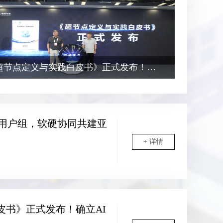
《超节点定义与实践白皮书》正式发布！确立AI基础设施建设新范式
r香港用户组，软硬协同共建亚
+ 详情
皮书》正式发布！确立AI