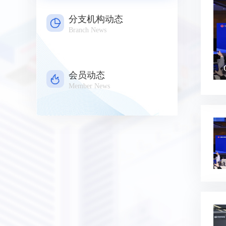
分支机构动态
Branch News
会员动态
Member News