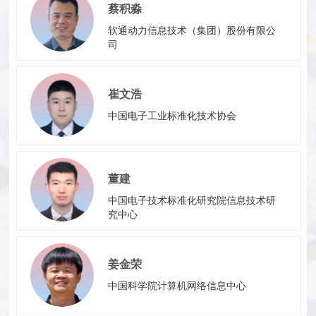
蔡积淼
软通动力信息技术（集团）股份有限公
司
崔文浩
中国电子工业标准化技术协会
董建
中国电子技术标准化研究院信息技术研
究中心
姜金荣
中国科学院计算机网络信息中心