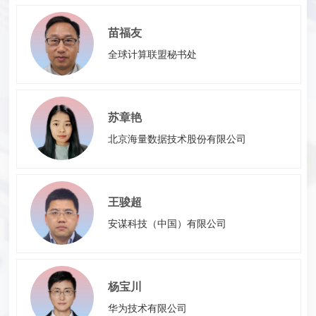
苗福友
全球计算联盟秘书处
苏章艳
北京海量数据技术股份有限公司
王骏超
安谋科技（中国）有限公司
杨宝川
华为技术有限公司