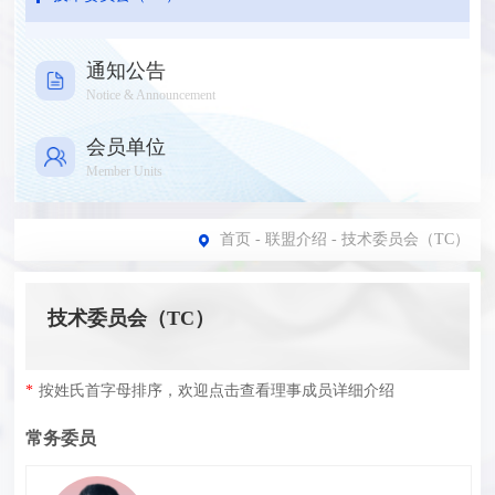
通知公告
Notice & Announcement
会员单位
Member Units
首页
-
联盟介绍
- 技术委员会（TC）
技术委员会（TC）
*
按姓氏首字母排序，欢迎点击查看理事成员详细介绍
常务委员