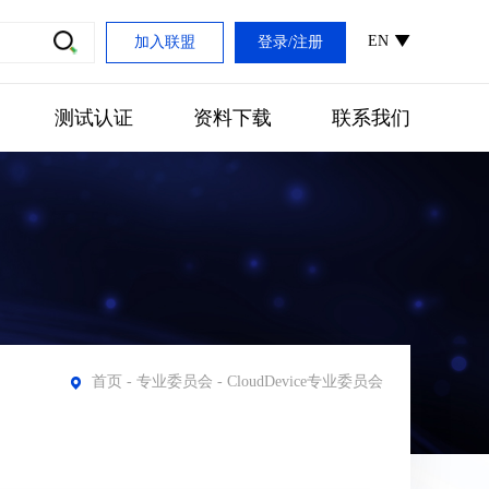
EN
加入联盟
登录
/
注册
测试认证
资料下载
联系我们
首页
-
专业委员会
-
CloudDevice专业委员会