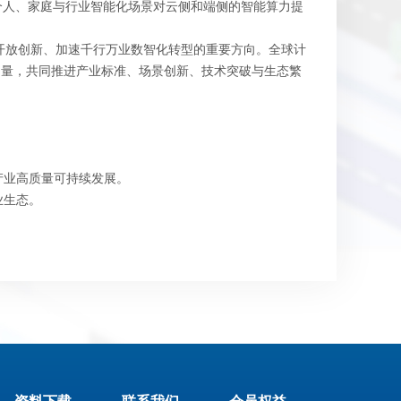
个人、家庭与行业智能化场景对云侧和端侧的智能算力提
产业开放创新、加速千行万业数智化转型的重要方向。全球计
游产业链力量，共同推进产业标准、场景创新、技术突破与生态繁
算产业高质量可持续发展。
业生态。