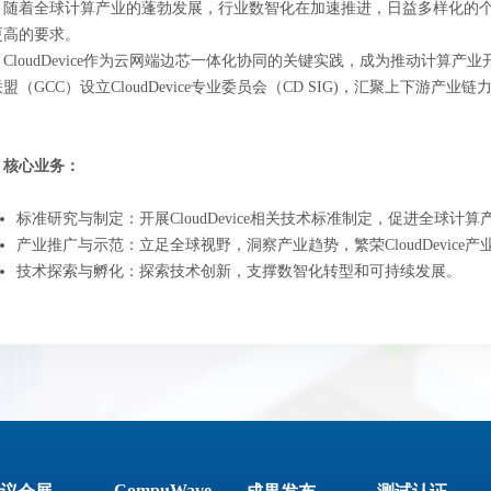
随着全球计算产业的蓬勃发展，行业数智化在加速推进，日益多样化的
更高的要求。
CloudDevice作为云网端边芯一体化协同的关键实践，成为推动计算
盟（GCC）设立CloudDevice专业委员会（CD SIG)，汇聚上下
。
核心业务：
标准研究与制定：开展CloudDevice相关技术标准制定，促进全球计
产业推广与示范：立足全球视野，洞察产业趋势，繁荣CloudDevice产
技术探索与孵化：探索技术创新，支撑数智化转型和可持续发展。
CompuWave