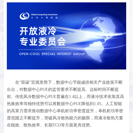
在“双碳”宏观形势下，数据中心节能减排相关产业政策不断
出台，对数据中心PUE的监管要求不断提高、达标时间不断提
前。传统风冷数据中心PUE普遍在1.4以上，而液冷技术依靠其高
热换效率等独特优势可以将数据中心PUE降低到1.05。人工智能
的高算力需求推动数据中心单机柜功率密度提升，单机柜功率密
度也随之不断提升，突破风冷散热能力的极限，而液冷散热方案
在能效、散热效率、长期TCO等方面更具优势。