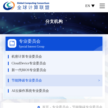
EN
分支机构
专业委员会
Special Interest Group
机密计算专业委员会
CloudDevice专业委员会
新一代BIOS专业委员会
节能降碳专业委员会
AI云操作系统专业委员会
首页
-
专业委员会
-
节能降碳专业委员会