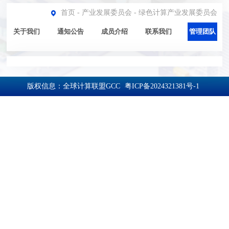
首页
-
产业发展委员会
-
绿色计算产业发展委员会
关于我们
通知公告
成员介绍
联系我们
管理团队
版权信息：全球计算联盟GCC
粤ICP备2024321381号-1