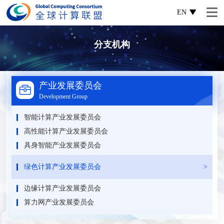
EN
分支机构
产业发展委员会
Development Group
智能计算产业发展委员会
高性能计算产业发展委员会
具身智能产业发展委员会
绿色计算产业发展委员会
边缘计算产业发展委员会
算力网产业发展委员会