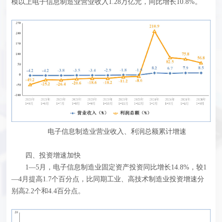
模以上电子信息制造业营业收入1.28万亿元，同比增长10.8%。
电子信息制造业营业收入、利润总额累计增速
四、投资增速加快
1—5月，电子信息制造业固定资产投资同比增长14.8%，较1
—4月提高1.7个百分点，比同期工业、高技术制造业投资增速分
别高2.2个和4.4百分点。