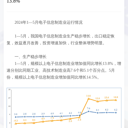
13.8%
2024年1—5月电子信息制造业运行情况
1—5月，我国电子信息制造业生产稳步增长，出口稳定恢
复，效益逐月改善，投资增速加快，行业整体增势明显。
一、生产稳步增长
1—5月，规模以上电子信息制造业增加值同比增长13.8%，增
速分别比同期工业、高技术制造业高7.6个和5.1个百分点。5月
份，规模以上电子信息制造业增加值同比增长14.5%。