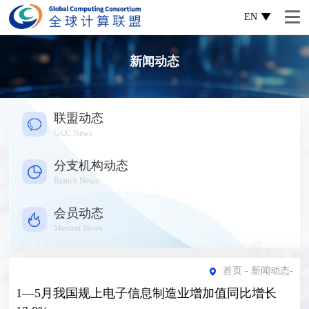
EN
新闻动态
联盟动态
GCC News
分支机构动态
Branch News
会员动态
Member News
首页
-
新闻动态
-
1—5月我国规上电子信息制造业增加值同比增长