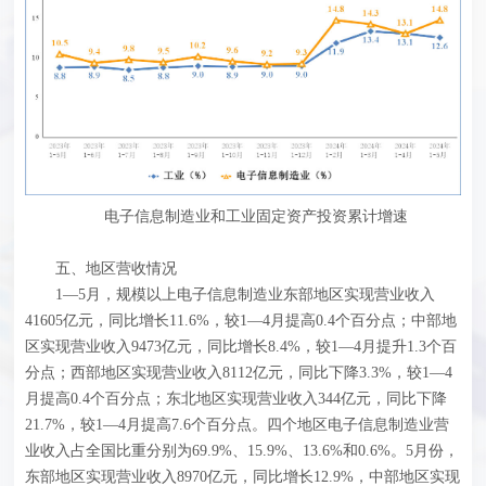
电子信息制造业和工业固定资产投资累计增速
五、地区营收情况
1—5月，规模以上电子信息制造业东部地区实现营业收入
41605亿元，同比增长11.6%，较1—4月提高0.4个百分点；中部地
区实现营业收入9473亿元，同比增长8.4%，较1—4月提升1.3个百
分点；西部地区实现营业收入8112亿元，同比下降3.3%，较1—4
月提高0.4个百分点；东北地区实现营业收入344亿元，同比下降
21.7%，较1—4月提高7.6个百分点。四个地区电子信息制造业营
业收入占全国比重分别为69.9%、15.9%、13.6%和0.6%。5月份，
东部地区实现营业收入8970亿元，同比增长12.9%，中部地区实现