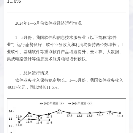
11.6%
2024年1—5月份软件业经济运行情况
1—5月份，我国软件和信息技术服务业（以下简称“软件
业”）运行态势良好，软件业务收入和利润均保持两位数增长，工
业软件、基础软件等重点软件产品增速提升，云计算、大数据、
集成电路设计等信息技术服务领域增长较快。
一、总体运行情况
软件业务收入保持稳定增长。1—5月份，我国软件业务收入
49317亿元，同比增长11.6%。