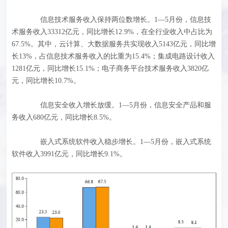
信息技术服务收入保持两位数增长。1—5月份，信息技
术服务收入33312亿元，同比增长12.9%，在全行业收入中占比为
67.5%。其中，云计算、大数据服务共实现收入5143亿元，同比增
长13%，占信息技术服务收入的比重为15.4%；集成电路设计收入
1281亿元，同比增长15.1%；电子商务平台技术服务收入3820亿
元，同比增长10.7%。
信息安全收入增长放缓。1—5月份，信息安全产品和服
务收入680亿元，同比增长8.5%。
嵌入式系统软件收入稳步增长。1—5月份，嵌入式系统
软件收入3991亿元，同比增长9.1%。