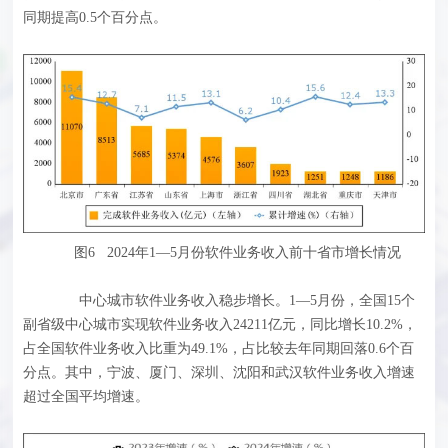
同期提高0.5个百分点。
图6 2024年1—5月份软件业务收入前十省市增长情况
中心城市软件业务收入稳步增长。1—5月份，全国15个
副省级中心城市实现软件业务收入24211亿元，同比增长10.2%，
占全国软件业务收入比重为49.1%，占比较去年同期回落0.6个百
分点。其中，宁波、厦门、深圳、沈阳和武汉软件业务收入增速
超过全国平均增速。