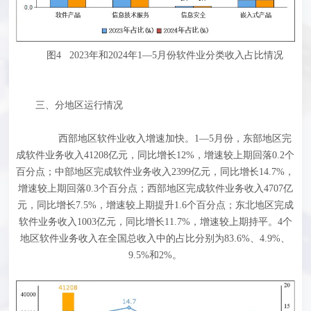
图4 2023年和2024年1—5月份软件业分类收入占比情况
三、分地区运行情况
西部地区软件业收入增速加快。1—5月份，东部地区完
成软件业务收入41208亿元，同比增长12%，增速较上期回落0.2个
百分点；中部地区完成软件业务收入2399亿元，同比增长14.7%，
增速较上期回落0.3个百分点；西部地区完成软件业务收入4707亿
元，同比增长7.5%，增速较上期提升1.6个百分点；东北地区完成
软件业务收入1003亿元，同比增长11.7%，增速较上期持平。4个
地区软件业务收入在全国总收入中的占比分别为83.6%、4.9%、
9.5%和2%。