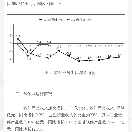
口205.2亿美元，同比下降0.4%。
图3 软件业务出口增长情况
二、分领域运行情况
软件产品收入加快增长。1—5月份，软件产品收入11334
亿元，同比增长9.2%，占全行业收入的比重为23%。其中工业软
件产品收入1028亿元，同比增长9.3%；基础软件产品收入674.1亿
元，同比增长12.7%。