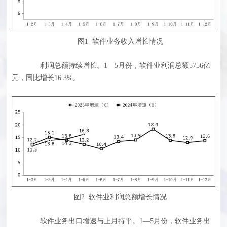
图1 软件业务收入增长情况
利润总额持续增长。1—5月份，软件业利润总额5756亿
元，同比增长16.3%。
图2 软件业利润总额增长情况
软件业务出口增速与上月持平。1—5月份，软件业务出