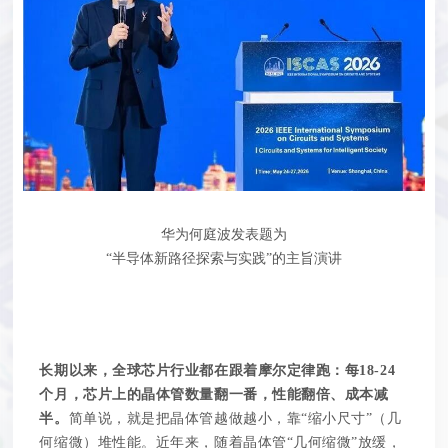
华为何庭波发表题为
“半导体新路径探索与实践”的主旨演讲
长期以来，全球芯片行业都在跟着摩尔定律跑：每18-24
个月，芯片上的晶体管数量翻一番，性能翻倍、成本减
半。
简单说，就是把晶体管越做越小，靠“缩小尺寸”（几
何缩微）堆性能。近年来，随着晶体管“几何缩微”放缓，