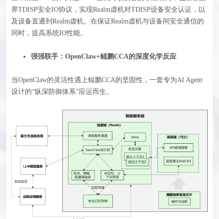
界TDISP安全IO协议，实现Realm虚机对TDISP设备安全认证，以
及设备直通到Realm虚机。在保证Realm虚机与设备间安全通信的
同时，提高系统IO性能。
强强联手：OpenClaw+鲲鹏CCA的深度化学反应
当OpenClaw的灵活性遇上鲲鹏CCA的坚固性，一套专为AI Agent
设计的“纵深防御体系”应运而生。