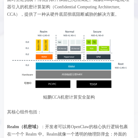
器引入的机密计算架构（Confidential Computing Architecture,
CCA），提供了一种从硬件底层彻底阻断威胁的解决方案。
鲲鹏CCA机密计算安全架构
其核心组件包括：
Realm（机密域）
：开发者可以将OpenClaw的核心执行逻辑包裹
在一个个 Realm 中。Realm就像一个透明的物理防弹盒：外面的