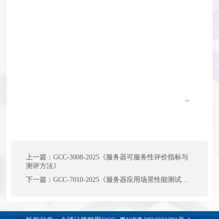
上一篇：GCC-3008-2025《服务器可服务性评价指标与
测评方法》
下一篇：GCC-7010-2025《服务器应用场景性能测试方法 分布式关系型数据库》