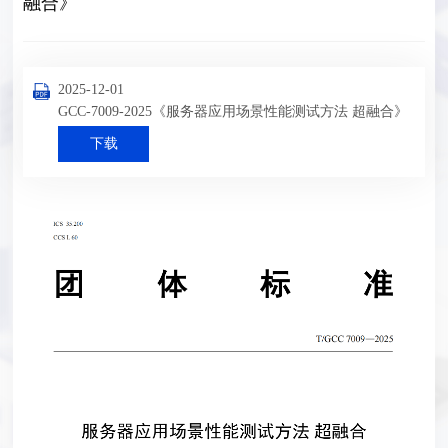
融合》
2025-12-01
GCC-7009-2025《服务器应用场景性能测试方法 超融合》
下载