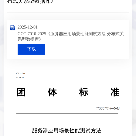
布式关系型数据库》
2025-12-01
GCC-7010-2025《服务器应用场景性能测试方法 分布式关
系型数据库》
下载