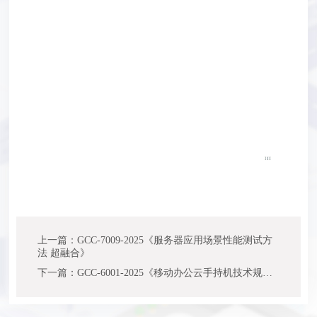
上一篇：GCC-7009-2025《服务器应用场景性能测试方
法 超融合》
下一篇：GCC-6001-2025《移动办公云手持机技术规范》