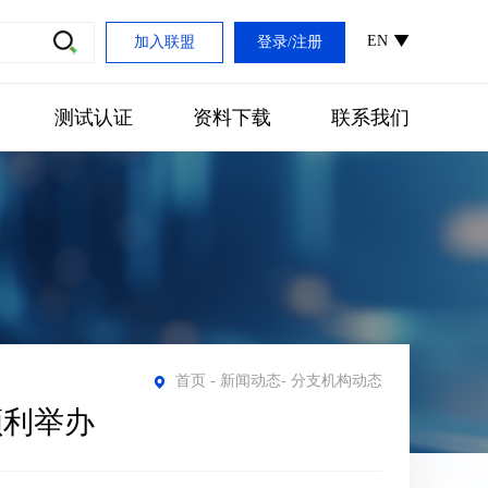
EN
加入联盟
登录
/
注册
测试认证
资料下载
联系我们
首页
-
新闻动态
-
分支机构动态
顺利举办