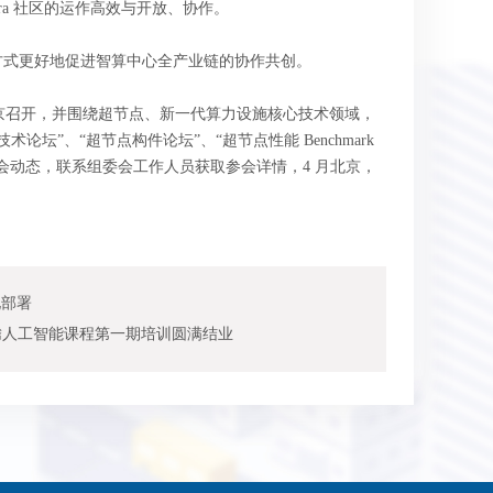
nfra 社区的运作高效与开放、协作。
以开放的方式更好地促进智算中心全产业链的协作共创。
区大会将于4月在北京召开，并围绕超节点、新一代算力设施核心技术领域，
术论坛”、“超节点构件论坛”、“超节点性能 Benchmark
会动态，联系组委会工作人员获取参会详情，4 月北京，
化部署
腾人工智能课程第一期培训圆满结业