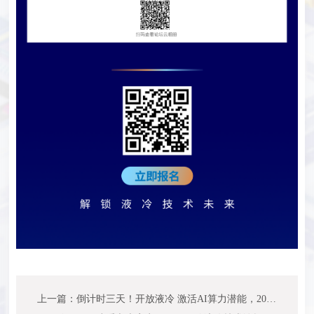
上一篇：倒计时三天！开放液冷 激活AI算力潜能，2025液冷技术论坛，报名从速！