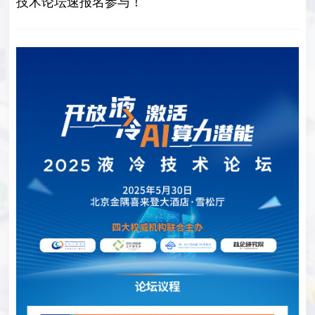
技术论坛速报名参与！