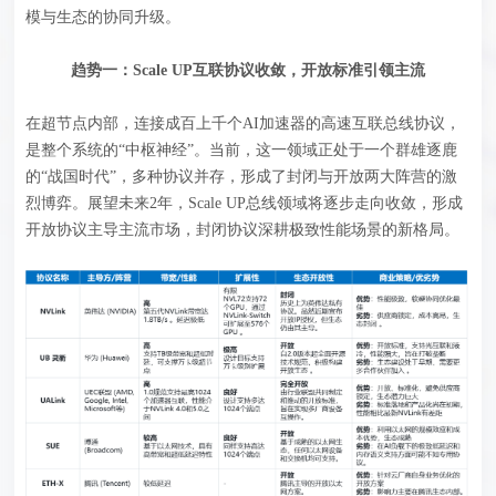
模与生态的协同升级。
趋势一：Scale UP互联协议收敛，开放标准引领主流
在超节点内部，连接成百上千个AI加速器的高速互联总线协议，
是整个系统的“中枢神经”。当前，这一领域正处于一个群雄逐鹿
的“战国时代”，多种协议并存，形成了封闭与开放两大阵营的激
烈博弈。展望未来2年，Scale UP总线领域将逐步走向收敛，形成
开放协议主导主流市场，封闭协议深耕极致性能场景的新格局。