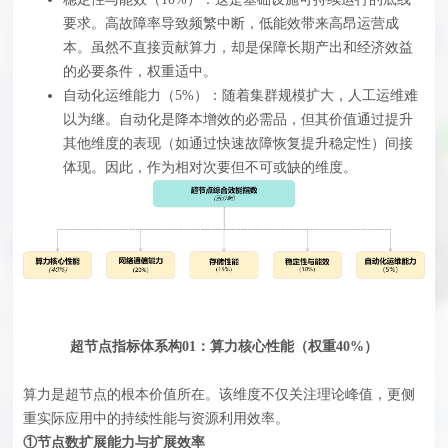
要求。高故障率导致频繁中断，低能效带来高昂运营成
本。虽然不直接贡献算力，却是保障长期产出和经济效益
的必要条件，权重适中。
自动化运维能力（5%）‍：随着集群规模扩大，人工运维难
以为继。自动化是降本增效的必需品，但其价值通过提升
其他维度的表现（如通过快速故障恢复提升稳定性）间接
体现。因此，作为相对次要但不可或缺的维度。
超节点指标体系构01：算力核心性能（权重40%）
算力是超节点的根本价值所在。该维度不仅关注理论峰值，更侧
重实际应用中的持续性能与资源利用效率。
①节点数扩展能力与扩展效率