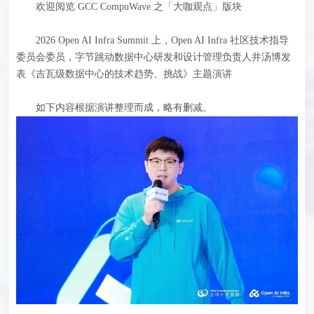
欢迎阅览 GCC CompuWave 之「大咖观点」版块
2026 Open AI Infra Summit 上，
Open AI Infra 社区技术指导
委员会委员，
字节跳动数据中心研发和设计管理负责人井汤博
发
表《吉瓦级数据中心的技术趋势、挑战》主题演讲
如下内容根据演讲整理而成，略有删减。