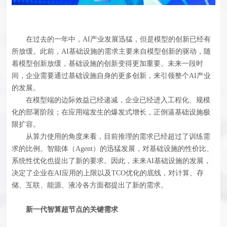
在过去的一年中，AI产业发展迅猛，但是模型的创新已经有
所放缓。此前，AI基础设施的需求主要来自模型创新的驱动，随
着模型创新放缓，基础设施的创新变得更加重要。未来一段时
间，企业需要通过基础设施自身的更多创新，来引领整个AI产业
的发展。
在模型端的边际效益已经递减，企业已经进入工程化、规模
化的部署阶段；在应用端发生的爆发式增长，正倒逼基础设施极
限扩容。
从算力使用的角度来看，目前推理的需求已经超过了训练需
求的比例。智能体（Agent）的迅猛发展，对基础设施的性价比、
系统性优化也提出了新的要求。因此，未来AI基础设施的发展，
决定了企业在AI应用的上限以及TCO优化的底线，对计算、存
储、互联、能源、液冷各方面都提出了新的需求。
新一代智算超节点的关键需求