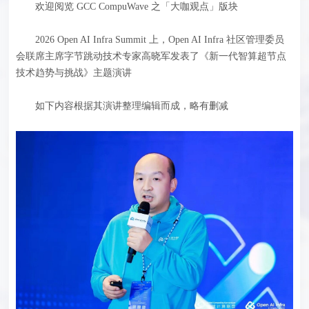
欢迎阅览 GCC CompuWave 之「大咖观点」版块
2026 Open AI Infra Summit 上，Open AI Infra 社区管理委员
会联席主席字节跳动技术专家高晓军发表了《新一代智算超节点
技术趋势与挑战》主题演讲
如下内容根据其演讲整理编辑而成，略有删减