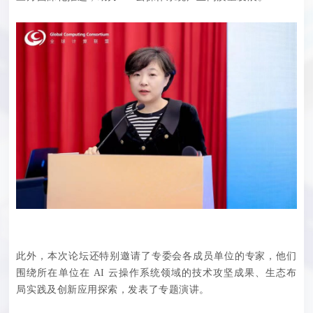
此外，本次论坛还特别邀请了专委会各成员单位的专家，他们
围绕所在单位在 AI 云操作系统领域的技术攻坚成果、生态布
局实践及创新应用探索，发表了专题演讲。