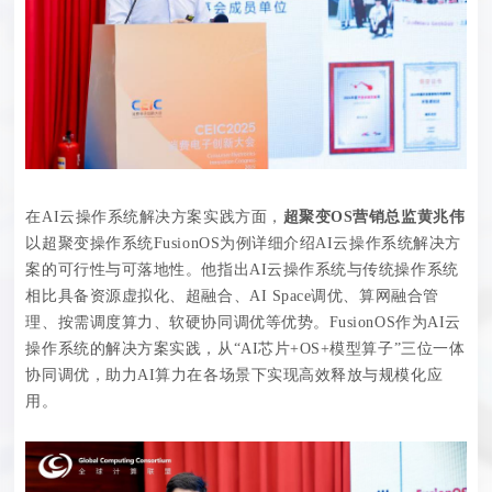
在AI云操作系统解决方案实践方面，
超聚变OS营销总监黄兆伟
以超聚变操作系统FusionOS为例详细介绍AI云操作系统解决方
案的可行性与可落地性。他指出AI云操作系统与传统操作系统
相比具备资源虚拟化、超融合、AI Space调优、算网融合管
理、按需调度算力、软硬协同调优等优势。FusionOS作为AI云
操作系统的解决方案实践，从“AI芯片+OS+模型算子”三位一体
协同调优，助力AI算力在各场景下实现高效释放与规模化应
用。