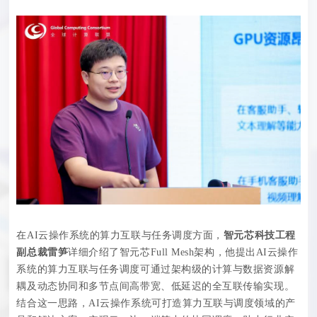
在AI云操作系统的算力互联与任务调度方面，
智元芯科技工程
副总裁雷笋
详细介绍了智元芯Full Mesh架构，他提出AI云操作
系统的算力互联与任务调度可通过架构级的计算与数据资源解
耦及动态协同和多节点间高带宽、低延迟的全互联传输实现。
结合这一思路，AI云操作系统可打造算力互联与调度领域的产