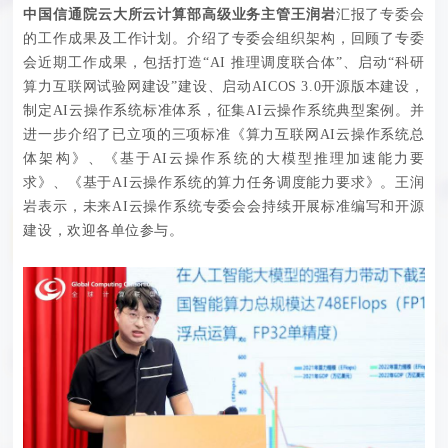
中国信通院云大所云计算部高级业务主管王润岩
汇报了专委会
的工作成果及工作计划。介绍了专委会组织架构，回顾了专委
会近期工作成果，包括打造“AI 推理调度联合体”、启动“科研
算力互联网试验网建设”建设、启动AICOS 3.0开源版本建设，
制定AI云操作系统标准体系，征集AI云操作系统典型案例。并
进一步介绍了已立项的三项标准《算力互联网AI云操作系统总
体架构》、《基于AI云操作系统的大模型推理加速能力要
求》、《基于AI云操作系统的算力任务调度能力要求》。王润
岩表示，未来AI云操作系统专委会会持续开展标准编写和开源
建设，欢迎各单位参与。