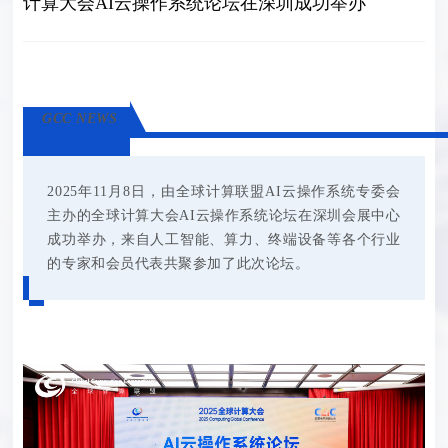
计算大会AI云操作系统论坛在深圳成功举办
GCC NEWS
2025年11月8日，由全球计算联盟AI云操作系统专委会
主办的全球计算大会AI云操作系统论坛在深圳会展中心
成功举办，来自人工智能、算力、终端设备等各个行业
的专家和会员代表共聚参加了此次论坛。