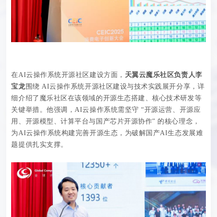
在AI云操作系统开源社区建设方面，
天翼云魔乐社区负责人李
宝龙
围绕 AI云操作系统开源社区建设与技术实践展开分享，详
细介绍了魔乐社区在该领域的开源生态搭建、核心技术研发等
关键举措。他强调，AI云操作系统需坚守 “开源运营、开源应
用、开源模型、计算平台与国产芯片开源协作” 的核心理念，
为AI云操作系统构建完善开源生态，为破解国产AI生态发展难
题提供扎实支撑。