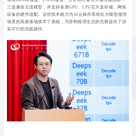
三是兼容主流模型，并支持各类GPU、CPU芯片及存储、网络
设备的硬件适配。这些技术能力为AI云操作系统在大模型推理
场景的高效落地筑牢了基础，为异构推理生态的完善提供了切
实可行的实践路径。