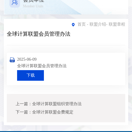
Member Units
首页
-
联盟介绍
-
联盟章程
全球计算联盟会员管理办法
2025-06-09
全球计算联盟会员管理办法
下载
上一篇：全球计算联盟组织管理办法
下一篇：全球计算联盟会费规定