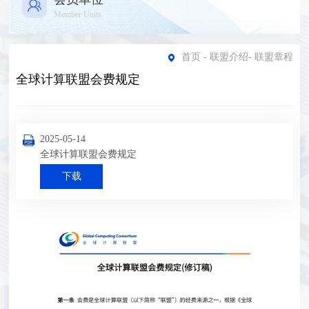
Member Units
首页
-
联盟介绍
-
联盟章程
全球计算联盟会费规定
2025-05-14
全球计算联盟会费规定
下载