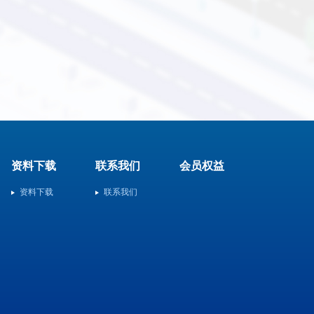
资料下载
联系我们
会员权益
资料下载
联系我们