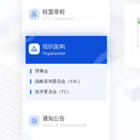
联盟章程
GCC Constitution
组织架构
Organization
理事会
战略咨询委员会（SAC）
技术委员会（TC）
通知公告
Notice & Announcement