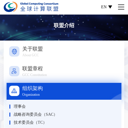
EN
联盟介绍
关于联盟
About GCC
联盟章程
GCC Constitution
组织架构
Organization
理事会
战略咨询委员会（SAC）
技术委员会（TC）