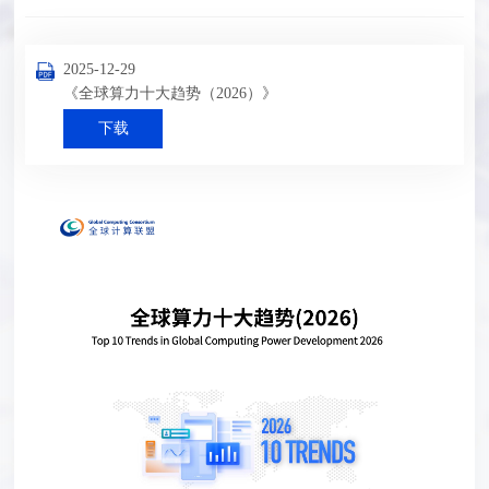
2025-12-29
《全球算力十大趋势（2026）》
下载