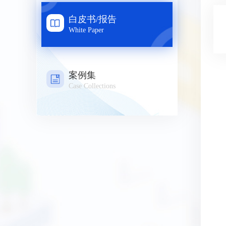
白皮书/报告
White Paper
案例集
Case Collections