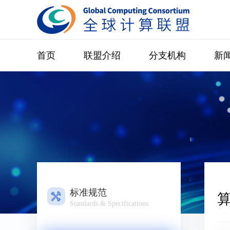
首页
联盟介绍
分支机构
新
标准规范
Standards & Specifications