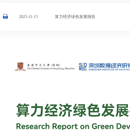
2025-11-13
算力经济绿色发展报告