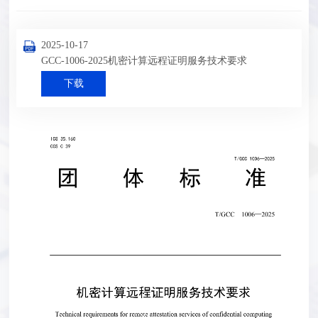
2025-10-17
GCC-1006-2025机密计算远程证明服务技术要求
下载