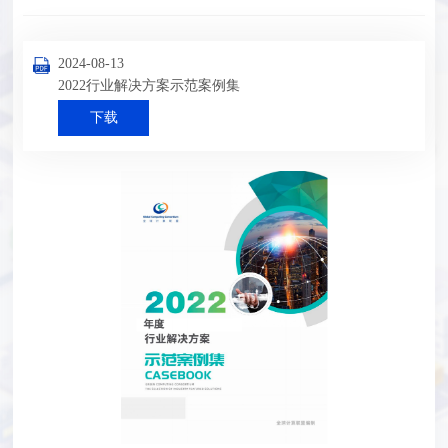
2024-08-13
2022行业解决方案示范案例集
下载