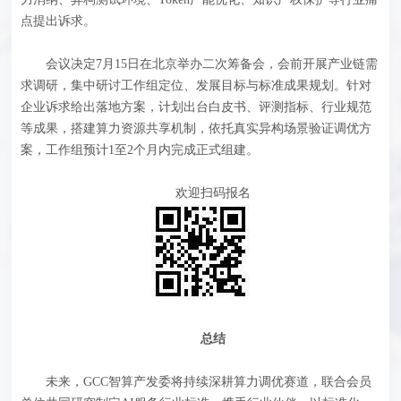
点提出诉求。
会议决定7月15日在北京举办二次筹备会，会前开展产业链需
求调研，集中研讨工作组定位、发展目标与标准成果规划。针对
企业诉求给出落地方案，计划出台白皮书、评测指标、行业规范
等成果，搭建算力资源共享机制，依托真实异构场景验证调优方
案，工作组预计1至2个月内完成正式组建。
欢迎扫码报名
总结
未来，GCC智算产发委将持续深耕算力调优赛道，联合会员