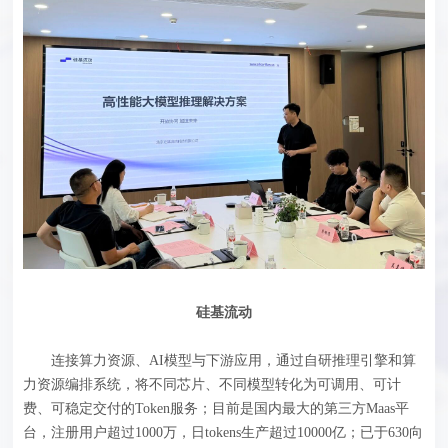
硅基流动
连接算力资源、AI模型与下游应用，通过自研推理引擎和算
力资源编排系统，将不同芯片、不同模型转化为可调用、可计
费、可稳定交付的Token服务；目前是国内最大的第三方Maas平
台，注册用户超过1000万，日tokens生产超过10000亿；已于630向