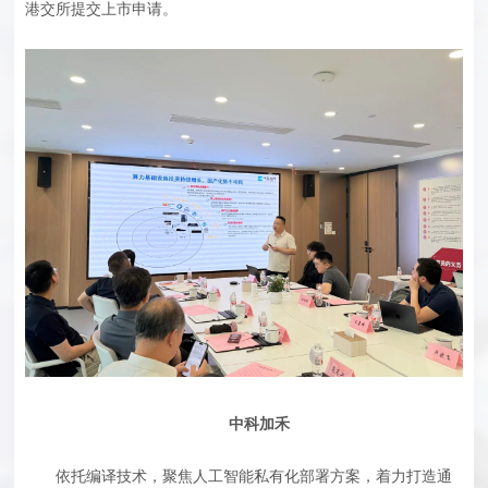
港交所提交上市申请。
中科加禾
依托编译技术，聚焦人工智能私有化部署方案，着力打造通