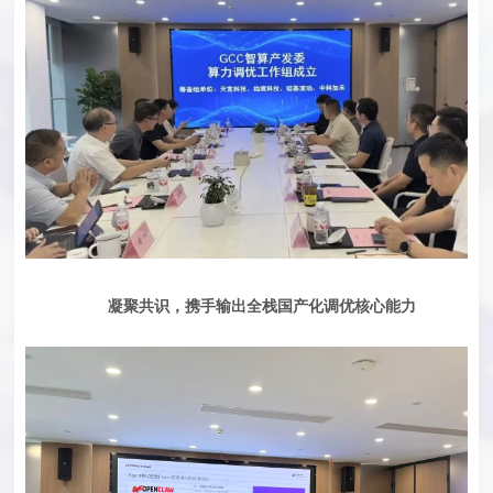
凝聚共识，携手输出全栈国产化调优核心能力