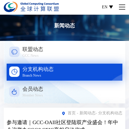
EN
新闻动态
联盟动态
GCC News
分支机构动态
Branch News
会员动态
Member News
首页
-
新闻动态
-
分支机构动态
参与邀请｜GCC-OAII社区登陆双产业盛会！年中