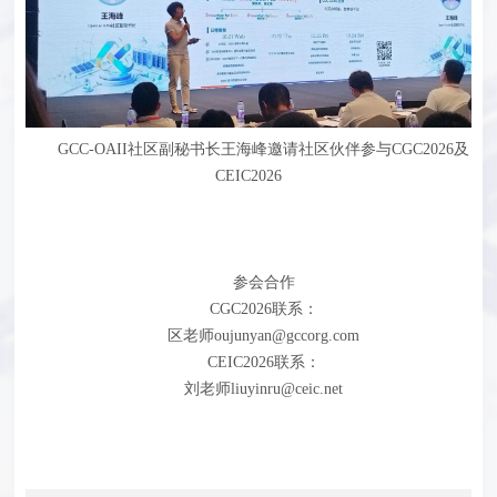
GCC-OAII社区副秘书长王海峰邀请社区伙伴参与CGC2026及
CEIC2026
参会合作
CGC2026联系：
区老师oujunyan@gccorg.com
CEIC2026联系：
刘老师liuyinru@ceic.net