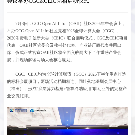
会议举办CGC&CEIC亮相启动仪式
7月3日，GCC-Open AI Infra（OAII）社区2026年中会议上，
举办GCC-Open AI Infra社区亮相2026全球计算大会（CGC）、
2026消费电子创新大会（CEIC）联合启动仪式，CGC及CEIC项目
代表、OAII社区管委会及秘书处代表、产业链厂商代表共同出
席。仪式正式官宣OAII社区将全面入驻两大下半年重磅产业会
展，并现场解读两场大会核心规划。
CGC、CEIC均为全球计算联盟（GCC）2026下半年重点打造
的标杆会展项目，两场活动档期相连、同址落地深圳会展中心
（福田），形成“底层算力基建+智算终端应用”联动互补的完整产
业交流矩阵。