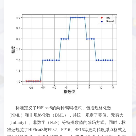
标准定义了HiFloat8的两种编码模式，包括规格化数
（NML）和非规格化数（DML），并统一规定了零值、无穷大
（Infinity）、非数字（NaN）等特殊数值的编码方式。同时，标
准还规范了HiFloat8与FP32、FP16、BF16等更高精度浮点格式之