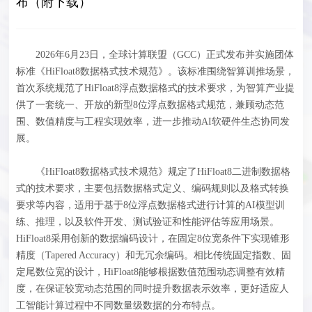
布（附下载）
2026年6月23日，全球计算联盟（GCC）正式发布并实施团体
标准《HiFloat8数据格式技术规范》。该标准围绕智算训推场景，
首次系统规范了HiFloat8浮点数据格式的技术要求，为智算产业提
供了一套统一、开放的新型8位浮点数据格式规范，兼顾动态范
围、数值精度与工程实现效率，进一步推动AI软硬件生态协同发
展。
《HiFloat8数据格式技术规范》规定了HiFloat8二进制数据格
式的技术要求，主要包括数据格式定义、编码规则以及格式转换
要求等内容，适用于基于8位浮点数据格式进行计算的AI模型训
练、推理，以及软件开发、测试验证和性能评估等应用场景。
HiFloat8采用创新的数据编码设计，在固定8位宽条件下实现锥形
精度（Tapered Accuracy）和无冗余编码。相比传统固定指数、固
定尾数位宽的设计，HiFloat8能够根据数值范围动态调整有效精
度，在保证较宽动态范围的同时提升数据表示效率，更好适应人
工智能计算过程中不同数量级数据的分布特点。