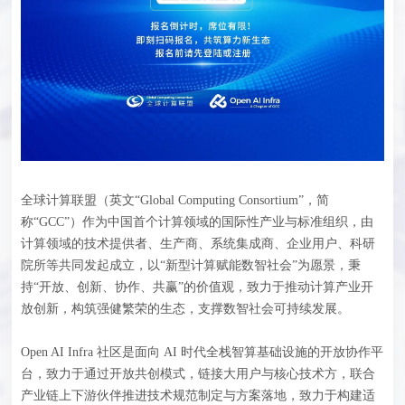
全球计算联盟（英文“Global Computing Consortium”，简
称“GCC”）作为中国首个计算领域的国际性产业与标准组织，由
计算领域的技术提供者、生产商、系统集成商、企业用户、科研
院所等共同发起成立，以“新型计算赋能数智社会”为愿景，秉
持“开放、创新、协作、共赢”的价值观，致力于推动计算产业开
放创新，构筑强健繁荣的生态，支撑数智社会可持续发展。
Open AI Infra 社区是面向 AI 时代全栈智算基础设施的开放协作平
台，致力于通过开放共创模式，链接大用户与核心技术方，联合
产业链上下游伙伴推进技术规范制定与方案落地，致力于构建适