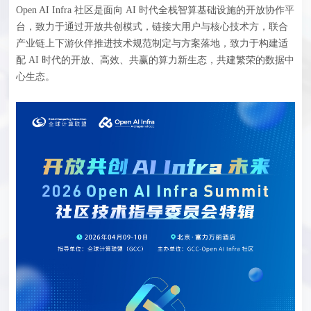
Open AI Infra 社区是面向 AI 时代全栈智算基础设施的开放协作平
台，致力于通过开放共创模式，链接大用户与核心技术方，联合
产业链上下游伙伴推进技术规范制定与方案落地，致力于构建适
配 AI 时代的开放、高效、共赢的算力新生态，共建繁荣的数据中
心生态。