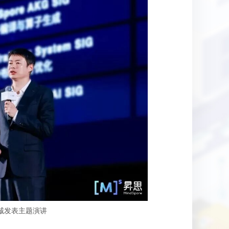
 丁诚发表主题演讲