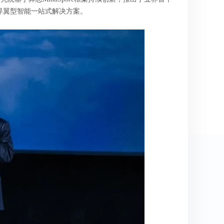
界翼型智能一站式解决方案。