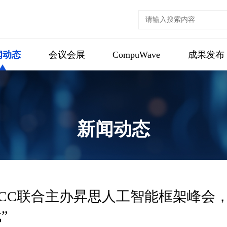
闻动态
会议会展
CompuWave
成果发布
新闻动态
GCC联合主办昇思人工智能框架峰会，
”