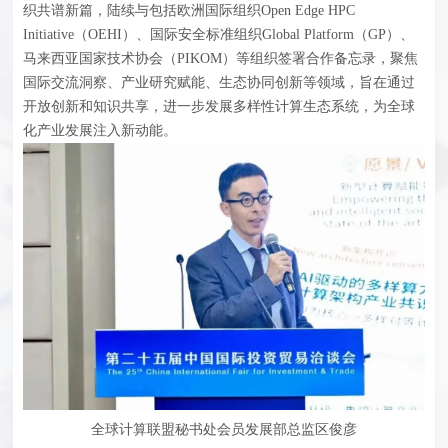
织共谱新篇，陆续与包括欧洲国际组织Open Edge HPC
Initiative（OEHI）、国际安全标准组织Global Platform（GP）、
马来西亚国家技术协会（PIKOM）等组织签署合作备忘录，聚焦
国际交流洞察、产业研究赋能、生态协同创新等领域，旨在通过
开放创新和知识共享，进一步发展多样性计算生态系统，为全球
化产业发展注入新动能。
全球计算联盟秘书处会员发展部总监区俊彦