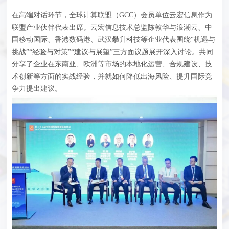
在高端对话环节，全球计算联盟（GCC）会员单位云宏信息作为
联盟产业伙伴代表出席。云宏信息技术总监陈敦华与浪潮云、中
国移动国际、香港数码港、武汉攀升科技等企业代表围绕“机遇与
挑战”“经验与对策”“建议与展望”三方面议题展开深入讨论。共同
分享了企业在东南亚、欧洲等市场的本地化运营、合规建设、技
术创新等方面的实战经验，并就如何降低出海风险、提升国际竞
争力提出建议。