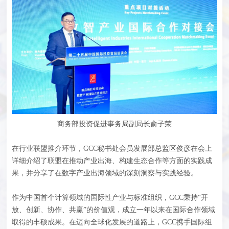
商务部投资促进事务局副局长俞子荣
在行业联盟推介环节，GCC秘书处会员发展部总监区俊彦在会上
详细介绍了联盟在推动产业出海、构建生态合作等方面的实践成
果，并分享了在数字产业出海领域的深刻洞察与实践经验。
作为中国首个计算领域的国际性产业与标准组织，GCC秉持“开
放、创新、协作、共赢”的价值观，成立一年以来在国际合作领域
取得的丰硕成果。在迈向全球化发展的道路上，GCC携手国际组