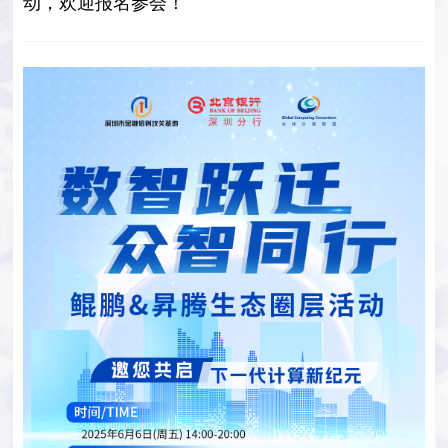
动，欢迎报名参会！