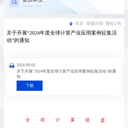
Member Units
首页
-
联盟介绍
-
通知公告
关于开展“2024年度全球计算产业应用案例征集活
动”的通知
2024-09-02
关于开展“2024年度全球计算产业应用案例征集活动”的通
知
下载