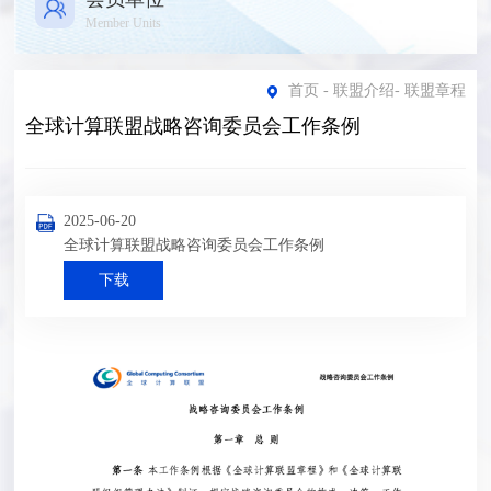
Member Units
首页
-
联盟介绍
-
联盟章程
全球计算联盟战略咨询委员会工作条例
2025-06-20
全球计算联盟战略咨询委员会工作条例
下载