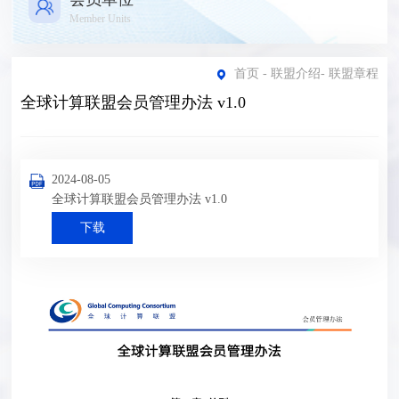
Member Units
首页
-
联盟介绍
-
联盟章程
全球计算联盟会员管理办法 v1.0
2024-08-05
全球计算联盟会员管理办法 v1.0
下载