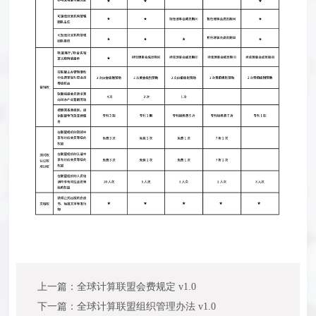
上一篇：全球计算联盟会费规定 v1.0
下一篇：全球计算联盟组织管理办法 v1.0