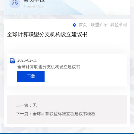
Member Units
首页
-
联盟介绍
-
联盟章程
全球计算联盟分支机构设立建议书
2026-02-11
全球计算联盟分支机构设立建议书
下载
上一篇：无
下一篇：全球计算联盟标准立项建议书模板