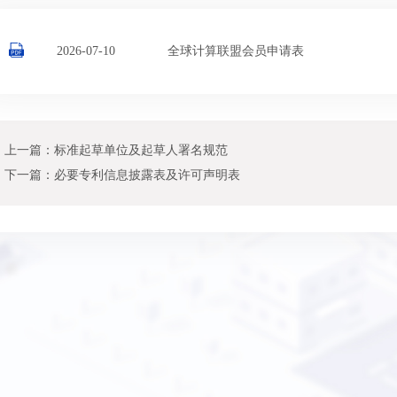
2026-07-10
全球计算联盟会员申请表
上一篇：标准起草单位及起草人署名规范
下一篇：必要专利信息披露表及许可声明表