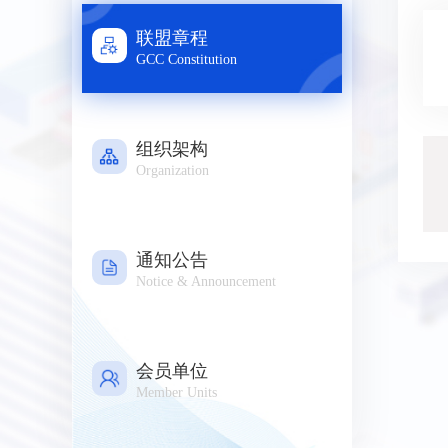
联盟章程
GCC Constitution
组织架构
Organization
通知公告
Notice & Announcement
会员单位
Member Units