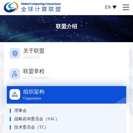
EN
联盟介绍
关于联盟
About GCC
联盟章程
GCC Constitution
组织架构
Organization
理事会
战略咨询委员会（SAC）
技术委员会（TC）