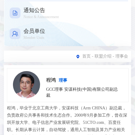
通知公告
Notice & Announcement
会员单位
Member Units
首页
-
联盟介绍
- 理事会
程鸿
理事
GCC理事 安谋科技(中国)有限公司副总
裁
程鸿，毕业于北京工商大学，安谋科技（Arm CHINA）副总裁，
负责政府公共事务和技术生态合作。2000年9月参加工作，曾在深
圳开放大学、电子信息产业发展研究院、51CTO.com、百度任
职。长期从事云计算，自动驾驶，通用人工智能及算力产业相关