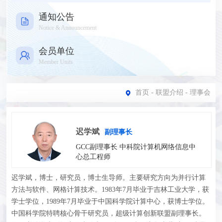
通知公告
Notice & Announcement
会员单位
Member Units
首页
-
联盟介绍
- 理事会
迟学斌
副理事长
GCC副理事长 中科院计算机网络信息中
心总工程师
迟学斌，博士，研究员，博士生导师。主要研究方向为并行计算
方法与软件、网格计算技术。1983年7月毕业于吉林工业大学，获
学士学位，1989年7月毕业于中国科学院计算中心，获博士学位。
中国科学院特聘核心骨干研究员，超级计算创新联盟副理事长。