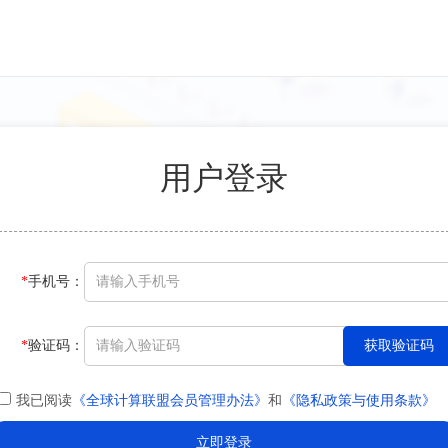
用户登录
*
手机号：
*
验证码：
我已阅读
《全球计算联盟会员管理办法》
和
《隐私政策与使用条款》