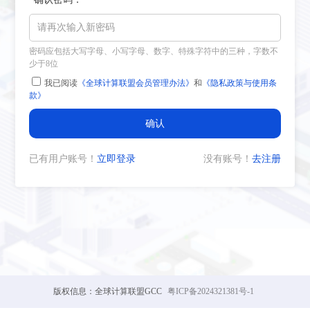
密码应包括大写字母、小写字母、数字、特殊字符中的三种，字数不
少于8位
我已阅读
《全球计算联盟会员管理办法》
和
《隐私政策与使用条
款》
已有用户账号！
立即登录
没有账号！
去注册
版权信息：全球计算联盟GCC
粤ICP备2024321381号-1