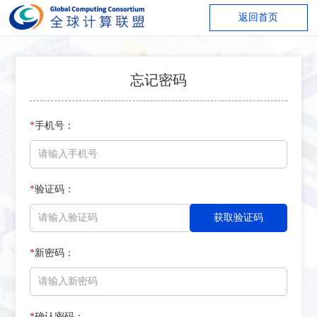
返回首页
忘记密码
*
手机号：
*
验证码：
*
新密码：
*
确认密码：