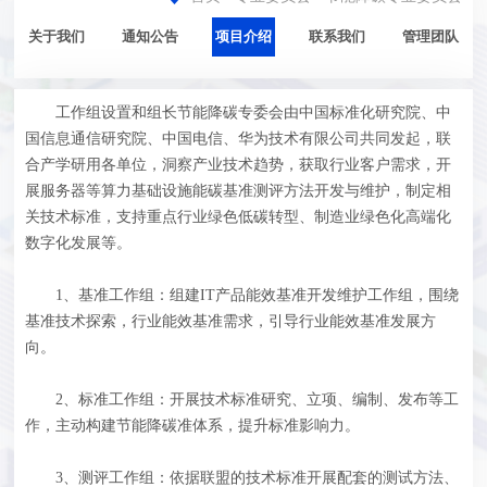
关于我们
通知公告
项目介绍
联系我们
管理团队
工作组设置和组长节能降碳专委会由中国标准化研究院、中
国信息通信研究院、中国电信、华为技术有限公司共同发起，联
合产学研用各单位，洞察产业技术趋势，获取行业客户需求，开
展服务器等算力基础设施能碳基准测评方法开发与维护，制定相
关技术标准，支持重点行业绿色低碳转型、制造业绿色化高端化
数字化发展等。
1、基准工作组：组建IT产品能效基准开发维护工作组，围绕
基准技术探索，行业能效基准需求，引导行业能效基准发展方
向。
2、标准工作组：开展技术标准研究、立项、编制、发布等工
作，主动构建节能降碳准体系，提升标准影响力
。
3、测评工作组：依据联盟的技术标准开展配套的测试方法、