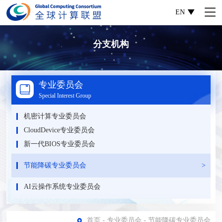
EN
分支机构
专业委员会
Special Interest Group
机密计算专业委员会
CloudDevice专业委员会
新一代BIOS专业委员会
节能降碳专业委员会
AI云操作系统专业委员会
首页
-
专业委员会
-
节能降碳专业委员会