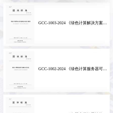
GCC-1003-2024 《绿色计算解决方案 基础安全能力要求》
GCC-1002-2024 《绿色计算服务器可信赖测试方法》