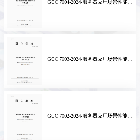
GCC 7004-2024-服务器应用场景性能测试方法 Web应用
GCC 7003-2024-服务器应用场景性能测试方法 高性能计算
GCC 7002-2024-服务器应用场景性能测试方法 分布式存储