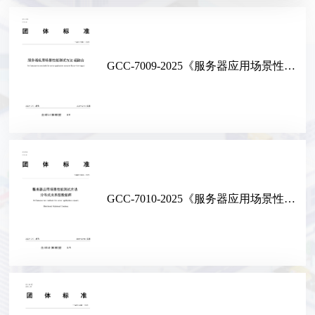
GCC-7009-2025《服务器应用场景性能测试方法 超融合》
GCC-7010-2025《服务器应用场景性能测试方法 分布式关系型数据库》