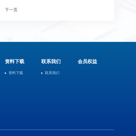
下一页
资料下载
联系我们
会员权益
资料下载
联系我们