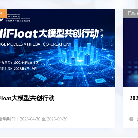
中
已结
Float大模型共创行动
20
活动时间：2026-04-30 至 2026-09-30