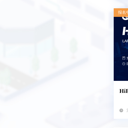
报名
Hi