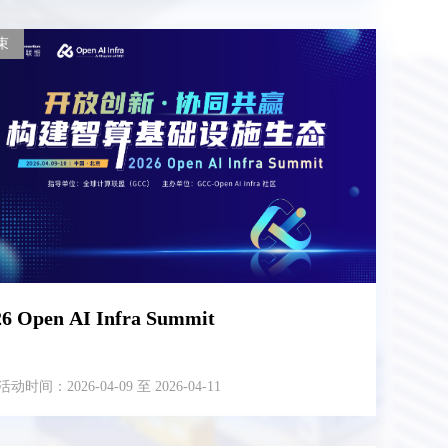
束
26 Open AI Infra Summit
活动时间：2026-04-09 至 2026-04-11