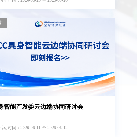
活动时间：2026-06-26 至 2026-09-26
束
身智能产发委云边端协同研讨会
活动时间：2026-06-11 至 2026-06-12