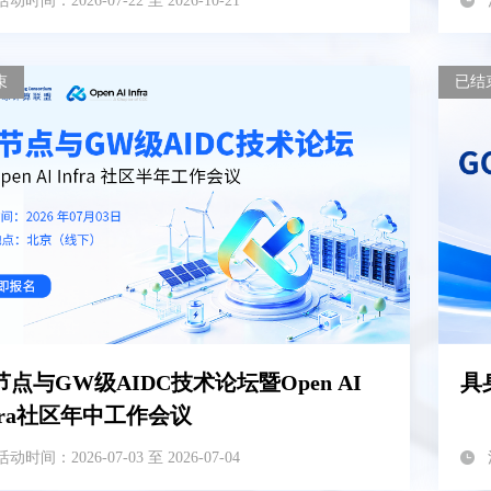
活动时间：2026-07-22 至 2026-10-21
束
已结
节点与GW级AIDC技术论坛暨Open AI
具
nfra社区年中工作会议
活动时间：2026-07-03 至 2026-07-04