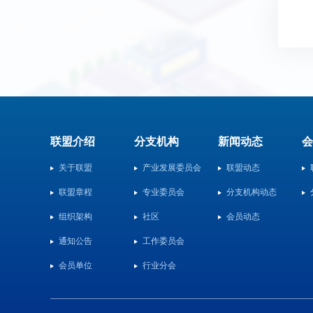
联盟介绍
分支机构
新闻动态
会
关于联盟
产业发展委员会
联盟动态
联盟章程
专业委员会
分支机构动态
组织架构
社区
会员动态
通知公告
工作委员会
会员单位
行业分会