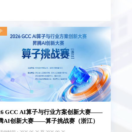
中
026 GCC AI算子与行业方案创新大赛——
腾AI创新大赛——算子挑战赛（浙江）